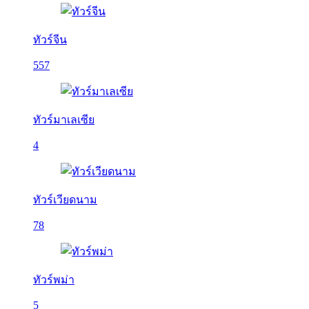
ทัวร์จีน
557
ทัวร์มาเลเซีย
4
ทัวร์เวียดนาม
78
ทัวร์พม่า
5