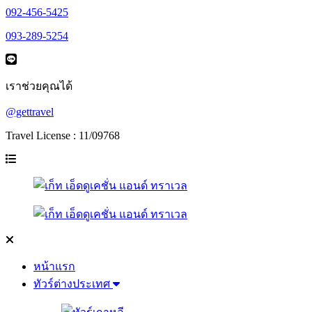
092-456-5425
093-289-5254
เราช่วยคุณได้
@gettravel
Travel License : 11/09768
หน้าแรก
ทัวร์ต่างประเทศ