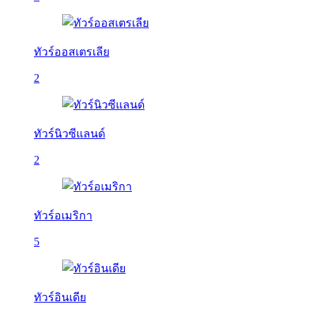
ทัวร์ออสเตรเลีย
2
ทัวร์นิวซีแลนด์
2
ทัวร์อเมริกา
5
ทัวร์อินเดีย