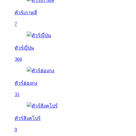
ทัวร์เกาหลี
7
ทัวร์ญี่ปุ่น
304
ทัวร์ฮ่องกง
31
ทัวร์สิงคโปร์
9