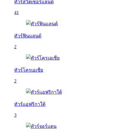
ทัวร์สวิตเซอร์แลนด์
41
ทัวร์ฟินแลนด์
2
ทัวร์โครเอเชีย
2
ทัวร์แอฟริกาใต้
3