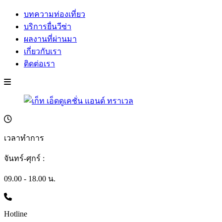
บทความท่องเที่ยว
บริการยื่นวีซ่า
ผลงานที่ผ่านมา
เกี่ยวกับเรา
ติดต่อเรา
เวลาทำการ
จันทร์-ศุกร์ :
09.00 - 18.00 น.
Hotline