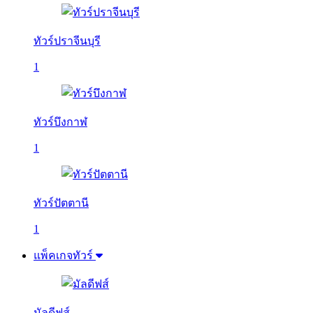
ทัวร์ปราจีนบุรี
1
ทัวร์บึงกาฬ
1
ทัวร์ปัตตานี
1
แพ็คเกจทัวร์
มัลดีฟส์