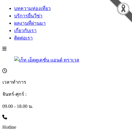
บทความท่องเที่ยว
บริการยื่นวีซ่า
ผลงานที่ผ่านมา
เกี่ยวกับเรา
ติดต่อเรา
เวลาทำการ
จันทร์-ศุกร์ :
09.00 - 18.00 น.
Hotline