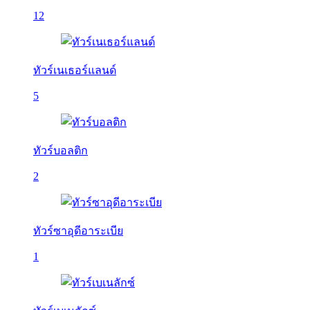
12
ทัวร์เนเธอร์แลนด์
5
ทัวร์บอลติก
2
ทัวร์ซาอุดีอาระเบีย
1