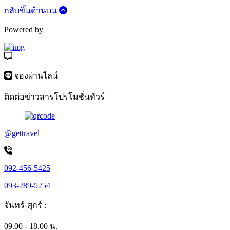
กลับขึ้นด้านบน
Powered by
จองผ่านไลน์
ติดต่อข่าวสารโปรโมชั่นทัวร์
@gettravel
092-456-5425
093-289-5254
จันทร์-ศุกร์ :
09.00 - 18.00 น.