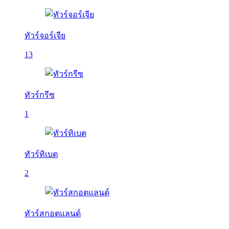
ทัวร์จอร์เจีย
13
ทัวร์กรีซ
1
ทัวร์ทิเบต
2
ทัวร์สกอตแลนด์