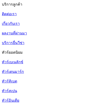
บริการลูกค้า
ติดต่อเรา
เกี่ยวกับเรา
ผลงานที่ผ่านมา
บริการยื่นวีซ่า
ทัวร์ยอดนิยม
ทัวร์เบเนลักซ์
ทัวร์เดนมาร์ก
ทัวร์ทิเบต
ทัวร์สเปน
ทัวร์อินเดีย