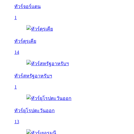
ทัวร์จอร์แดน
1
ทัวร์ตุรเคีย
14
ทัวร์สหรัฐอาหรับฯ
1
ทัวร์ยุโรปตะวันออก
13