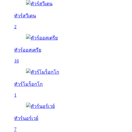
ทัวร์สวีเดน
2
ทัวร์ออสเตรีย
16
ทัวร์โมร็อกโก
1
ทัวร์นอร์เวย์
7