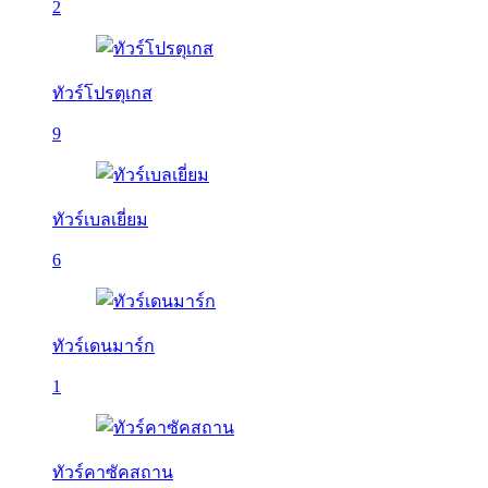
2
ทัวร์โปรตุเกส
9
ทัวร์เบลเยี่ยม
6
ทัวร์เดนมาร์ก
1
ทัวร์คาซัคสถาน