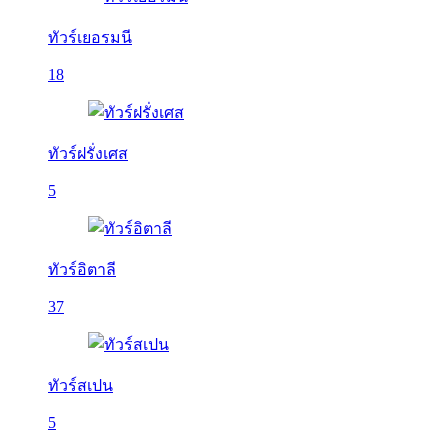
ทัวร์เยอรมนี
18
ทัวร์ฝรั่งเศส
5
ทัวร์อิตาลี
37
ทัวร์สเปน
5