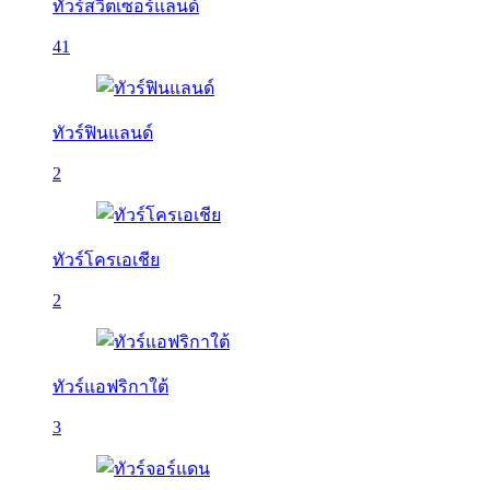
ทัวร์สวิตเซอร์แลนด์
41
ทัวร์ฟินแลนด์
2
ทัวร์โครเอเชีย
2
ทัวร์แอฟริกาใต้
3