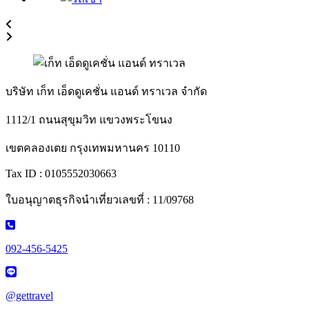
บริษัท เก็ท เอ็ดดูเคชั่น แอนด์ ทราเวล จำกัด
1112/1 ถนนสุขุมวิท แขวงพระโขนง
เขตคลองเตย กรุงเทพมหานคร 10110
Tax ID : 0105552030663
ใบอนุญาตธุรกิจนำเที่ยวเลขที่ : 11/09768
092-456-5425
@gettravel