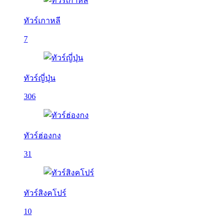
ทัวร์เกาหลี
7
ทัวร์ญี่ปุ่น
306
ทัวร์ฮ่องกง
31
ทัวร์สิงคโปร์
10