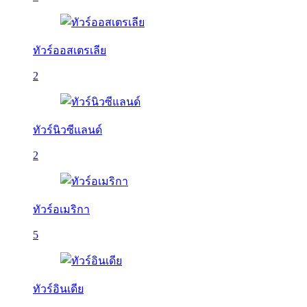
ทัวร์ออสเตรเลีย
2
ทัวร์นิวซีแลนด์
2
ทัวร์อเมริกา
5
ทัวร์อินเดีย