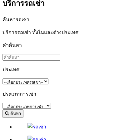
บริการรถเช่า
ค้นหารถเช่า
บริการรถเช่า ทั้งในและต่างประเทศ
คำค้นหา
ประเทศ
ประเภทการเช่า
ค้นหา