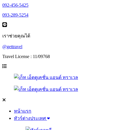
092-456-5425
093-289-5254
เราช่วยคุณได้
@gettravel
Travel License : 11/09768
หน้าแรก
ทัวร์ต่างประเทศ