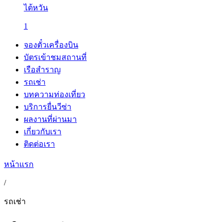
ไต้หวัน
1
จองตั๋วเครื่องบิน
บัตรเข้าชมสถานที่
เรือสำราญ
รถเช่า
บทความท่องเที่ยว
บริการยื่นวีซ่า
ผลงานที่ผ่านมา
เกี่ยวกับเรา
ติดต่อเรา
หน้าแรก
/
รถเช่า