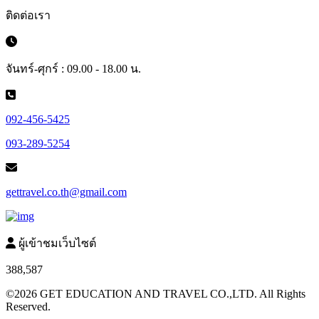
ติดต่อเรา
จันทร์-ศุกร์ : 09.00 - 18.00 น.
092-456-5425
093-289-5254
gettravel.co.th@gmail.com
ผู้เข้าชมเว็บไซต์
388,587
©2026 GET EDUCATION AND TRAVEL CO.,LTD. All Rights
Reserved.