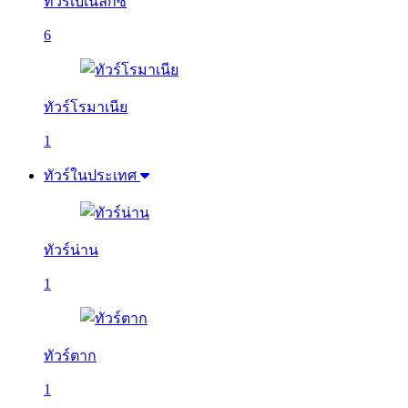
ทัวร์เบเนลักซ์
6
ทัวร์โรมาเนีย
1
ทัวร์ในประเทศ
ทัวร์น่าน
1
ทัวร์ตาก
1