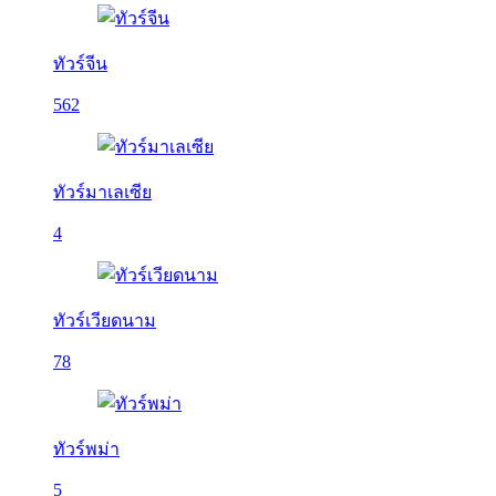
ทัวร์จีน
562
ทัวร์มาเลเซีย
4
ทัวร์เวียดนาม
78
ทัวร์พม่า
5