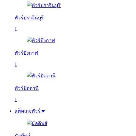
ทัวร์ปราจีนบุรี
1
ทัวร์บึงกาฬ
1
ทัวร์ปัตตานี
1
แพ็คเกจทัวร์
มัลดีฟส์