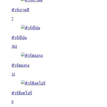
ทัวร์เกาหลี
7
ทัวร์ญี่ปุ่น
302
ทัวร์ฮ่องกง
31
ทัวร์สิงคโปร์
9