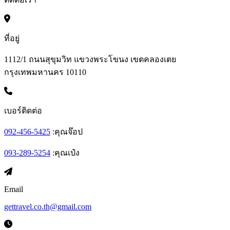
ที่อยู่
1112/1 ถนนสุขุมวิท แขวงพระโขนง เขตคลองเตย
กรุงเทพมหานคร 10110
เบอร์ติดต่อ
092-456-5425
:
คุณจ๊อป
093-289-5254
:
คุณเป๋ง
Email
gettravel.co.th@gmail.com