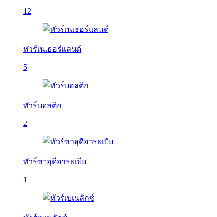
12
ทัวร์เนเธอร์แลนด์
5
ทัวร์บอลติก
2
ทัวร์ซาอุดีอาระเบีย
1