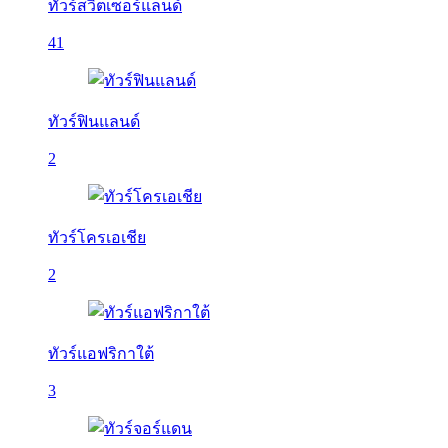
ทัวร์สวิตเซอร์แลนด์
41
ทัวร์ฟินแลนด์
2
ทัวร์โครเอเชีย
2
ทัวร์แอฟริกาใต้
3