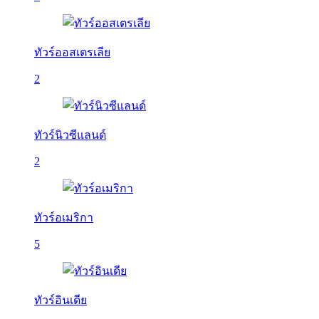
ทัวร์ออสเตรเลีย
2
ทัวร์นิวซีแลนด์
2
ทัวร์อเมริกา
5
ทัวร์อินเดีย