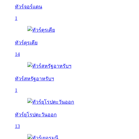
ทัวร์จอร์แดน
1
ทัวร์ตุรเคีย
14
ทัวร์สหรัฐอาหรับฯ
1
ทัวร์ยุโรปตะวันออก
13