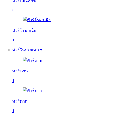
ทัวร์เบเนลักซ์
6
ทัวร์โรมาเนีย
1
ทัวร์ในประเทศ
ทัวร์น่าน
1
ทัวร์ตาก
1