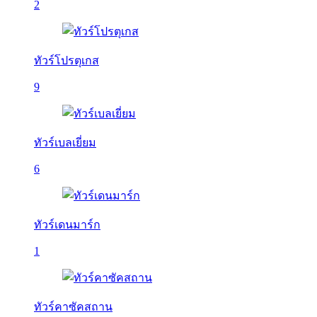
2
ทัวร์โปรตุเกส
9
ทัวร์เบลเยี่ยม
6
ทัวร์เดนมาร์ก
1
ทัวร์คาซัคสถาน