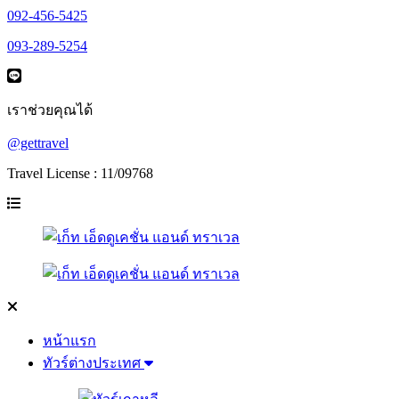
092-456-5425
093-289-5254
เราช่วยคุณได้
@gettravel
Travel License : 11/09768
หน้าแรก
ทัวร์ต่างประเทศ