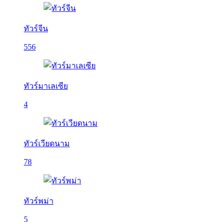
ทัวร์จีน
556
ทัวร์มาเลเซีย
4
ทัวร์เวียดนาม
78
ทัวร์พม่า
5