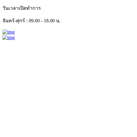
วันเวลาเปิดทำการ
จันทร์-ศุกร์ : 09.00 - 18.00 น.