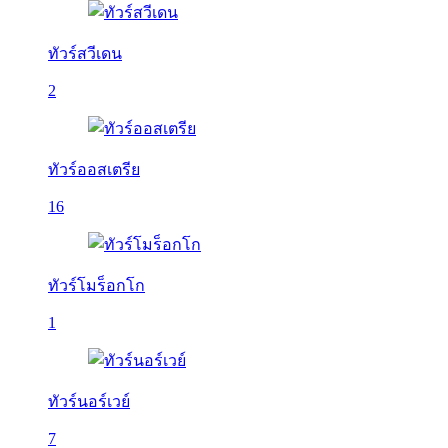
ทัวร์สวีเดน
2
ทัวร์ออสเตรีย
16
ทัวร์โมร็อกโก
1
ทัวร์นอร์เวย์
7