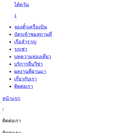
ไต้หวัน
1
จองตั๋วเครื่องบิน
บัตรเข้าชมสถานที่
เรือสำราญ
รถเช่า
บทความท่องเที่ยว
บริการยื่นวีซ่า
ผลงานที่ผ่านมา
เกี่ยวกับเรา
ติดต่อเรา
หน้าแรก
/
ติดต่อเรา
ติดต่อเรา