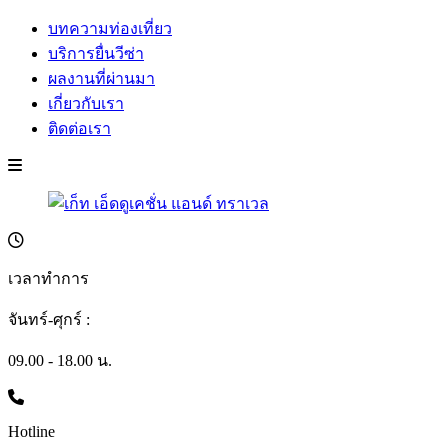
บทความท่องเที่ยว
บริการยื่นวีซ่า
ผลงานที่ผ่านมา
เกี่ยวกับเรา
ติดต่อเรา
เวลาทำการ
จันทร์-ศุกร์ :
09.00 - 18.00 น.
Hotline