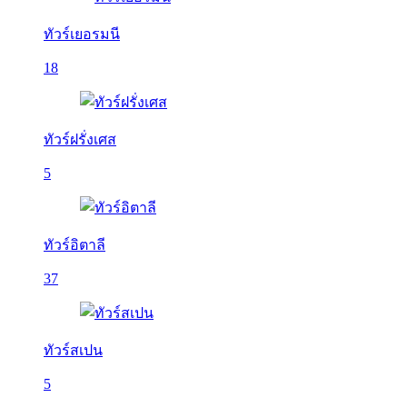
ทัวร์เยอรมนี
18
ทัวร์ฝรั่งเศส
5
ทัวร์อิตาลี
37
ทัวร์สเปน
5