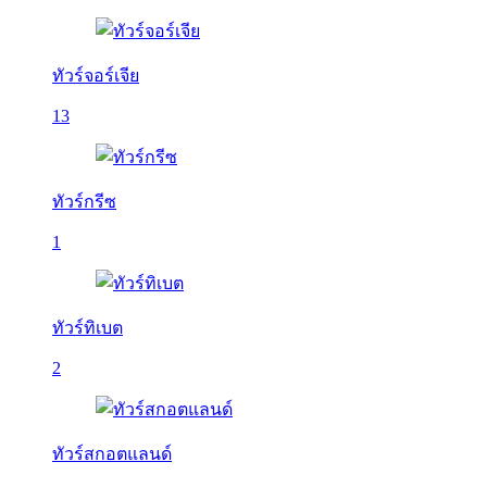
ทัวร์จอร์เจีย
13
ทัวร์กรีซ
1
ทัวร์ทิเบต
2
ทัวร์สกอตแลนด์