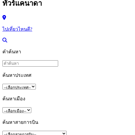
ทัวร์แคนาดา
ไปเที่ยวไหนดี?
คำค้นหา
ค้นหาประเทศ
ค้นหาเมือง
ค้นหาสายการบิน