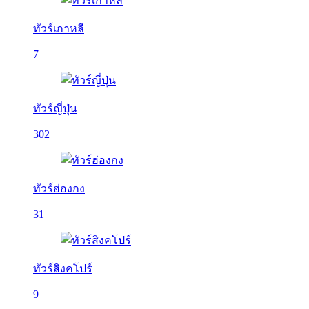
ทัวร์เกาหลี
7
ทัวร์ญี่ปุ่น
302
ทัวร์ฮ่องกง
31
ทัวร์สิงคโปร์
9