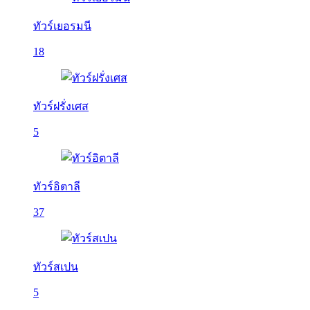
ทัวร์เยอรมนี
18
ทัวร์ฝรั่งเศส
5
ทัวร์อิตาลี
37
ทัวร์สเปน
5