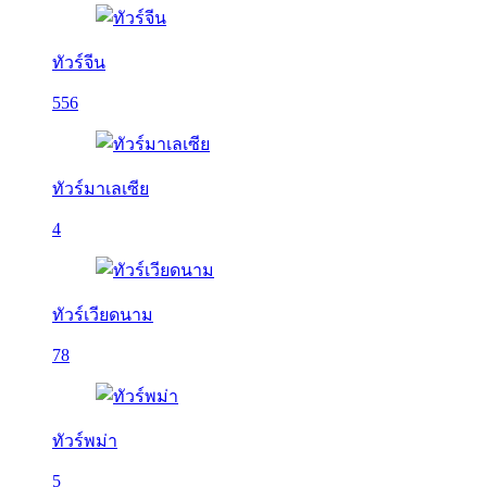
ทัวร์จีน
556
ทัวร์มาเลเซีย
4
ทัวร์เวียดนาม
78
ทัวร์พม่า
5