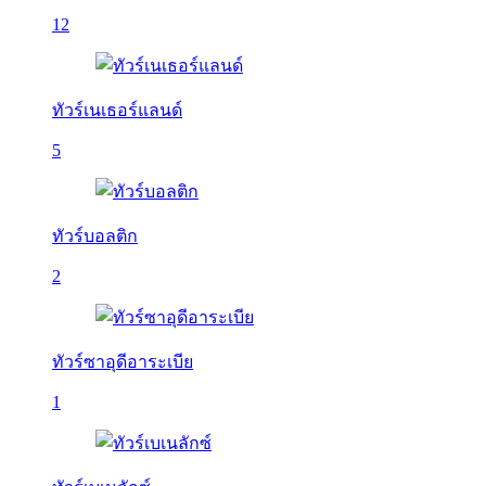
12
ทัวร์เนเธอร์แลนด์
5
ทัวร์บอลติก
2
ทัวร์ซาอุดีอาระเบีย
1