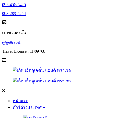
092-456-5425
093-289-5254
เราช่วยคุณได้
@gettravel
Travel License : 11/09768
หน้าแรก
ทัวร์ต่างประเทศ