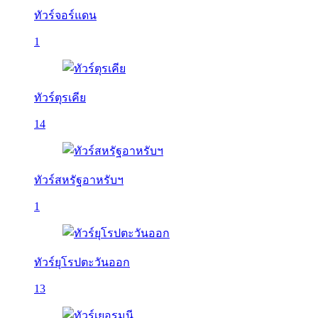
ทัวร์จอร์แดน
1
ทัวร์ตุรเคีย
14
ทัวร์สหรัฐอาหรับฯ
1
ทัวร์ยุโรปตะวันออก
13