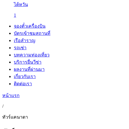
ไต้หวัน
1
จองตั๋วเครื่องบิน
บัตรเข้าชมสถานที่
เรือสำราญ
รถเช่า
บทความท่องเที่ยว
บริการยื่นวีซ่า
ผลงานที่ผ่านมา
เกี่ยวกับเรา
ติดต่อเรา
หน้าแรก
/
ทัวร์แคนาดา