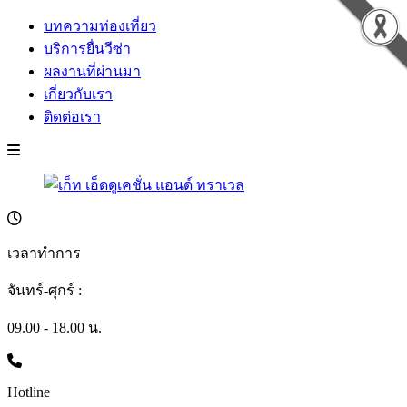
บทความท่องเที่ยว
บริการยื่นวีซ่า
ผลงานที่ผ่านมา
เกี่ยวกับเรา
ติดต่อเรา
เวลาทำการ
จันทร์-ศุกร์ :
09.00 - 18.00 น.
Hotline