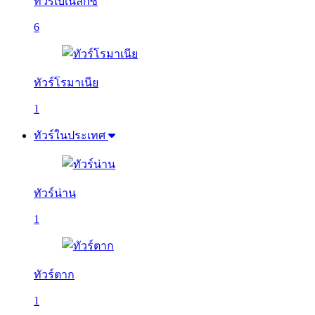
ทัวร์เบเนลักซ์
6
ทัวร์โรมาเนีย
1
ทัวร์ในประเทศ
ทัวร์น่าน
1
ทัวร์ตาก
1