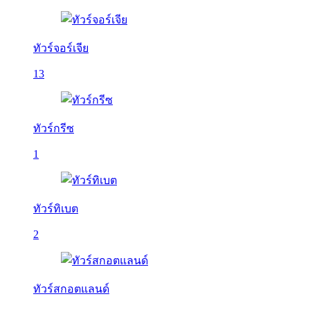
ทัวร์จอร์เจีย
13
ทัวร์กรีซ
1
ทัวร์ทิเบต
2
ทัวร์สกอตแลนด์