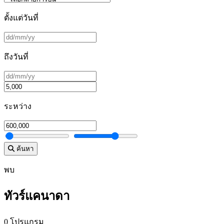
ตั้งแต่วันที่
ถึงวันที่
ระหว่าง
ค้นหา
พบ
ทัวร์แคนาดา
0 โปรแกรม