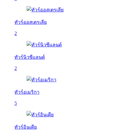
ทัวร์ออสเตรเลีย
2
ทัวร์นิวซีแลนด์
2
ทัวร์อเมริกา
5
ทัวร์อินเดีย