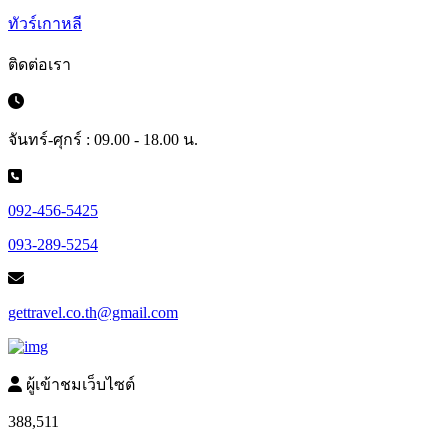
ทัวร์เกาหลี
ติดต่อเรา
จันทร์-ศุกร์ : 09.00 - 18.00 น.
092-456-5425
093-289-5254
gettravel.co.th@gmail.com
ผู้เข้าชมเว็บไซต์
388,511