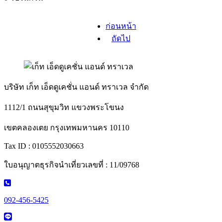
ก่อนหน้า
ถัดไป
บริษัท เก็ท เอ็ดดูเคชั่น แอนด์ ทราเวล จำกัด
1112/1 ถนนสุขุมวิท แขวงพระโขนง
เขตคลองเตย กรุงเทพมหานคร 10110
Tax ID : 0105552030663
ใบอนุญาตธุรกิจนำเที่ยวเลขที่ : 11/09768
092-456-5425