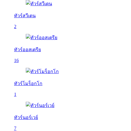
ทัวร์สวีเดน
2
ทัวร์ออสเตรีย
16
ทัวร์โมร็อกโก
1
ทัวร์นอร์เวย์
7