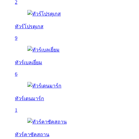
2
ทัวร์โปรตุเกส
9
ทัวร์เบลเยี่ยม
6
ทัวร์เดนมาร์ก
1
ทัวร์คาซัคสถาน