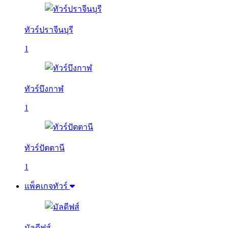
ทัวร์ปราจีนบุรี
1
ทัวร์บึงกาฬ
1
ทัวร์ปัตตานี
1
แพ็คเกจทัวร์
มัลดีฟส์