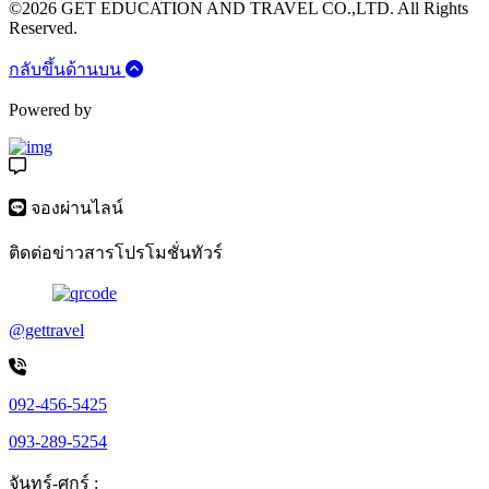
©2026 GET EDUCATION AND TRAVEL CO.,LTD. All Rights
Reserved.
กลับขึ้นด้านบน
Powered by
จองผ่านไลน์
ติดต่อข่าวสารโปรโมชั่นทัวร์
@gettravel
092-456-5425
093-289-5254
จันทร์-ศุกร์ :