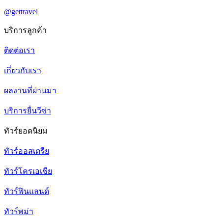
@gettravel
บริการลูกค้า
ติดต่อเรา
เกี่ยวกับเรา
ผลงานที่ผ่านมา
บริการยื่นวีซ่า
ทัวร์ยอดนิยม
ทัวร์ออสเตรีย
ทัวร์โครเอเชีย
ทัวร์ฟินแลนด์
ทัวร์พม่า