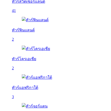
ทัวร์สวิตเซอร์แลนด์
41
ทัวร์ฟินแลนด์
2
ทัวร์โครเอเชีย
2
ทัวร์แอฟริกาใต้
3